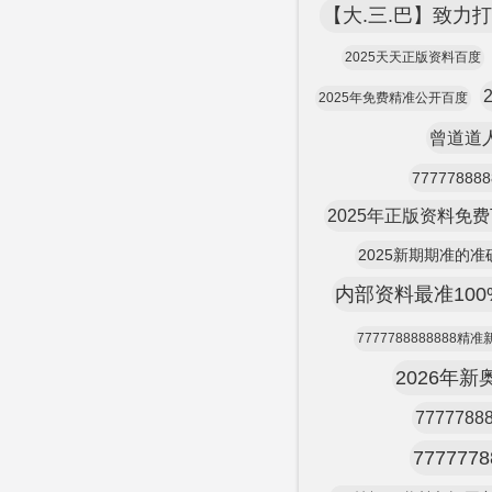
【大.三.巴】致力打
2025天天正版资料百度
2025年免费精准公开百度
曾道道人
77777888
2025年正版资料免
2025新期期准的准
内部资料最准100
7777788888888精
2026年新
777778
777777