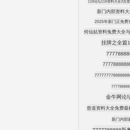
118论坛118资料大全3百
新门内部资料大
2025年新门正免
何仙姑资料兔费大全与2
挂牌之全篇1
777788
777788888
77777777888888
77778888
金牛网论
曾道资料大全免费最
新门内部