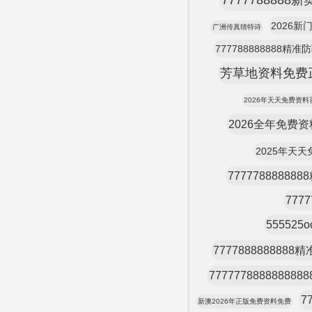
777778888
2026
广洲传真猜特诗
777788888888精
芳草地资料免费
2026年天天免费资料
2026全年免费
2025年天
7777788888
777
55552
777788888888
77777788888888
7
新澳2026年正版免费资料免费