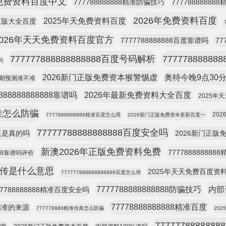
年免费资料百度中文
777788888888精准防骗技巧
7777888888
2026年免费资料百度
2025年天免费资料百度
正版大全百度
2026年天天免费资料百度官方
7777788888888百度靠谱吗
77
777777888888888888百度号码解析
7777788888
吗
2026新门正版免费资本猴警惕虚
奥特今晚9点30
期预测准不准
7888888888888靠谱吗
2026年最新免费资料大全百度
2025年
精准怎么防骗
20
7777888888888精准百度怎么用
2026新门正版免费资本更新百度一
77777788888888888百度安全吗
传真是真的吗
2026新门正版
新澳2026年正版免费资料免费
77778888888
888靠谱吗评价
88新传是什么意思
2025年天天免费百度资
777777888888888888百度怎么用
7777788888888888防骗技巧
内部
77788888888精准百度安全吗
77778888888888精准百度
8精准的来源
777778888精准传真怎么防骗
20
777777888888