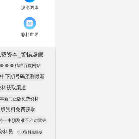
澳彩图库
彩料世界
免费资本_警惕虚假
88888888精准百度网站
中下期号码预测最新
准资料获取渠道
25年新门正版免费资料
5正版资料免费获取
特一中预测准不准访雷锋
资料员
600资料完整版