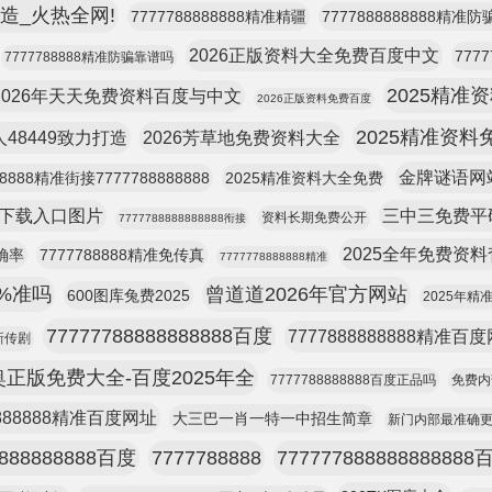
造_火热全网!
7777788888888精准精疆
7777888888888精准
2026正版资料大全免费百度中文
777
7777788888精准防骗靠谱吗
2025精准
2026年天天免费资料百度与中文
2026正版资料免费百度
2025精准资料
48449致力打造
2026芳草地免费资料大全
金牌谜语网
88888精准街接7777788888888
2025精准资料大全免费
费下载入口图片
三中三免费平
资料长期免费公开
7777788888888888衔接
2025全年免费资
确率
7777788888精准免传真
7777778888888精准
%准吗
曾道道2026年官方网站
600图库兔费2025
2025年
77777788888888888百度
7777888888888精准百
准新传剧
奥正版免费大全-百度2025年全
7777788888888百度正品吗
免费内
8888888精准百度网址
大三巴一肖一特一中招生简章
新门内部最准确
8888888888百度
7777788888
7777778888888888