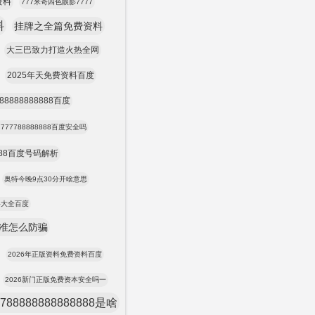
资料
777米奇四色眼影7777
料
挂牌之全篇免费资料
大三巴致力打造火热全网
2025年天免费资料百度
788888888888百度
7777788888888百度安全吗
88888百度号码解析
奥特今晚9点30分开啥意思
料大全百度
8精准怎么防骗
2026年正版资料免费资料百度
2026新门正版免费资本安全吗一
788888888888888是啥