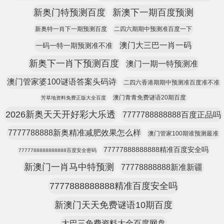
新奥门特预测百度
新澳下一期百度预测
新奥特一肖下一期预测百度
二四六期期中预测准百度一下
澳门大三巴一肖一码
一码一特一期预测准不准
新奥下一肖下预测百度
澳门一期一特预测准
澳门管家婆100谜语答案头码诗
二四六香港期期中预测准百度准不准
澳门青青免费谜语20期百度
芳草地资料免费正版大全百度
2026新奥天天开好彩大乐透
7777788888888百度正品吗
7777788888新奥精准减肥效果怎么样
澳门管家100期谁预测最准
77777888888888精准百度安全吗
7777788888888888百度安全密码
新澳门一肖马中特预测
77778888888新准新疆
7777888888888精准百度安全吗
新澳门天天免费谜语10期百度
大巴三免费资料大全百度网盘