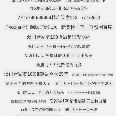
澳门管家婆100精准香港谜好天天徐
二四六期期中预测准百度一下
管家婆三期必出一期预测今晚百度管
7777788888888精准管家112
77778888
新奥特一下一期预测百度
管家婆白小姐期期准预测100
澳门管家婆100谜语是谁发明的
澳门大三巴一肖一码一特老板是谁
新澳门天天免费谜语10期-百度小兔子
新澳门天天免费谜语百度
澳门管家婆100准谜语今天25年
大三巴的资料免费大全一同新门天天
澳大三巴的资料免费大全
澳门大三巴一肖二码的坐井观天
澳门大三巴一肖二肖开奖结果
7777788888888精准新官家
管家婆100精准谜题怎么解百度
澳门管家婆100谜语答案头码诗
新澳门免费谜语20期百度
澳门大三巴一肖一码