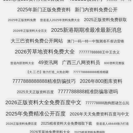
2025年新门正版免费资料
新门内资料免费公开
2025正版资料免费获取
2025年正版资料免费
曾道道人2025年资料免费大全
2025新港期期准最准最新消息
2026年正版资料大全百文
大三巴资料免费公开网站
澳门一码一特一中预测准不准访雷锋
2026芳草地资料免费大全
77777788888王中王含义
49资汛网
广西三八网资料员
曾道内部资料大全
600资料完整版
【大.三.巴】致力打造_火热全网!
7777788888888精准精疆
7777888888888精准防骗技巧
2026年800图库资料
7777788888精准防骗靠谱吗
2025天天正版资料百度
2026正版资料大全免费百度中文
777778888跑狗图谜怎么玩
2025年免费精准公开百度
2026年天天免费资料百度与中文
2025精准资料大全免费领取下载
2026正版资料免费百度
曾道道人48449致力打造
2026芳草地免费资料大全
2025精准资料免费领取