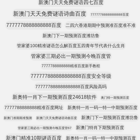
新澳门天天免费谜语四七百度
新澳门天天免费谜语诗曲百度
77777788888888888百度
7777778888888888百度
二四六香港期期中预测准百度准不准
新澳门下一期预测百度潍坊鲁
管家婆100精准谜语怎么解百度五四青年节代表什么生肖
管家婆三期必出一期预测今晚百度管
7777788888888精准百度新手教程
777777888888888888百度安全等级
777777888888888888百度风险高吗
新奥特一肖下一期预测百度24618软件
奥门特一期预测百度
7777788888888精准百度网址
新奥特一肖一码一特一中期预测百度
新澳门下一期预测百度潍坊鲁
新澳门准期期准预测
新澳门天天免费谜语诗曲百度
新澳门特肖下期预测百度
管家婆三期必出一期预测今晚百度管67
新澳门精准10期谜语百度
新奥特一肖一码一特一中期预测百度