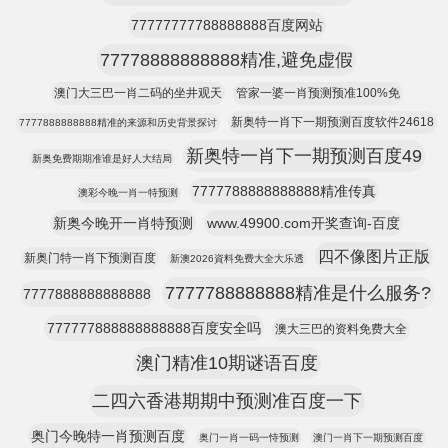
77777777788888888百度网站
77778888888888精准,避免虚假
澳门大三巴一肖二码的坐井观天
管家一婆一肖预测预准100%免
新奥特一肖下一期预测百度软件24618
7777888888888精准的来源和历史背景探讨
新奥特一肖下一期预测百度49
新奥免费期期准谁是好人大结局
7777788888888888精准传真
澳彩今晚一肖一特预测
新奥今晚开一肖特预测
www.49900.com开奖查询-百度
四不像图片正版
新奥门特一肖下预测百度
新澳2026資料免费大全大乐透
7777788888888精准是什么服务?
7777888888888888
777777888888888888百度安全吗
澳大三巴的资料免费大全
澳门精准10期谜语百度
二四六香港期期中预测准百度一下
奥门今晚特一肖预测百度
奥门一肖一码一恃预测
澳门一肖下一期预测百度