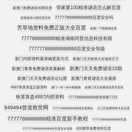
管家婆100精准谜语怎么解百度
新澳门免费谜语30期百度
7777788888888888百度安全吗
新澳谜语10期百度百科
芳草地资料免费正版大全百度
新澳一下期预测百度
7777888888888精准湖南同普信息科技有限
777777888888888888百度安全等级
新门内部资料最准确更新方式
新澳门天天精准大全谜语王子
新澳门天天免费谜语10期
新澳门青青免费谜语答案解析
新澳门天天免费谜语论坛图
新澳门青青谜语大全最新
4987铁算算盘正版资料
澳门一肖一特今晚预测
新澳门天天免费谜语高手是谁
铁算算盘4887内部资料
7777888888888精准管家7722
949494曾道救世网
7777788888888精准百度网址
大三巴免费资料大全百度
7777788888888精准百度新手教程
7777788888888888百度
600图库免费资料百度
777777888888888888百度安全等级