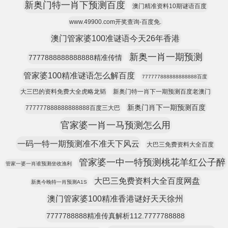
新奥门特一肖下预测百度
澳门精准资料10期谜语百度
www.49900.com开奖查询-百度免.
澳门管家婆100准谜语今天26年香港
新奥一肖一期预测
7777888888888888精准传情
管家婆100精准谜语怎么解百度
777777888888888888百度
大三巴的资料免费大全虎略龙韬
新奥门特一肖下一期预测百度老澳门
新奥门肖下一期预测百度
777777888888888888百度三大巴
官家婆一肖一马预测怎么用
一码一特一期预测准不准天下风云
大巴三免费资料大全百度
管家婆一中一特预测桃花羊红公子醉
管家一婆一肖谁预测坐收渔利
大巴三免费资料大全百度网盘
新奥今晚特一肖预测A1S
澳门管家婆100精准香港谜好天天徐州
7777788888精准传真解析112.7777788888