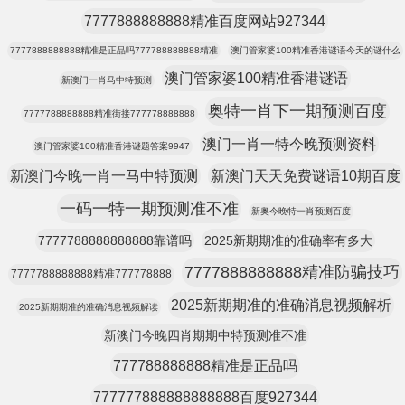
7777888888888精准百度网站927344
7777888888888精准是正品吗777788888888精准
澳门管家婆100精准香港谜语今天的谜什么
澳门管家婆100精准香港谜语
新澳门一肖马中特预测
奥特一肖下一期预测百度
7777788888888精准街接777778888888
澳门一肖一特今晚预测资料
澳门管家婆100精准香港谜题答案9947
新澳门今晚一肖一马中特预测
新澳门天天免费谜语10期百度
一码一特一期预测准不准
新奥今晚特一肖预测百度
7777788888888888靠谱吗
2025新期期准的准确率有多大
7777888888888精准防骗技巧
7777788888888精准777778888
2025新期期准的准确消息视频解析
2025新期期准的准确消息视频解读
新澳门今晚四肖期期中特预测准不准
777788888888精准是正品吗
777777888888888888百度927344