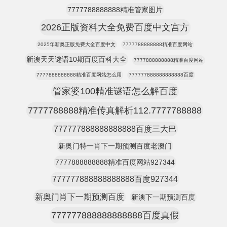
7777788888888精准管家图片
2026正版资料大全免费百度中文宫方
2025年新奥正版免费大全百度中文
7777788888888精准百度网站
新澳天天谜语10期百度百科大全
7777888888888精准百度网站
7777888888888精准百度网站怎么用
777777888888888888百度
管家婆100精准谜语怎么解百度
7777788888精准传真解析112.7777788888
777777888888888888百度三大巴
新奥门特一肖下一期预测百度老澳门
7777888888888精准百度网站927344
777777888888888888百度927344
新奥门肖下一期预测百度
新澳下一期预测百度
777777888888888888百度真假