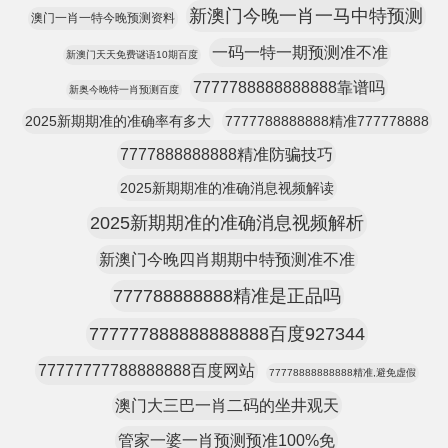
新澳门今晚一肖一马中特预测
澳门一肖一特今晚预测资料
一码一特一期预测准不准
新澳门天天免费谜语10期百度
7777788888888888靠谱吗
新奥今晚特一肖预测百度
2025新期期准的准确率有多大
7777788888888精准777778888
7777888888888精准防骗技巧
2025新期期准的准确消息视频解读
2025新期期准的准确消息视频解析
新澳门今晚四肖期期中特预测准不准
777788888888精准是正品吗
777777888888888888百度927344
77777777788888888百度网站
77778888888888精准,避免虚假
澳门大三巴一肖二码的坐井观天
管家一婆一肖预测预准100%免