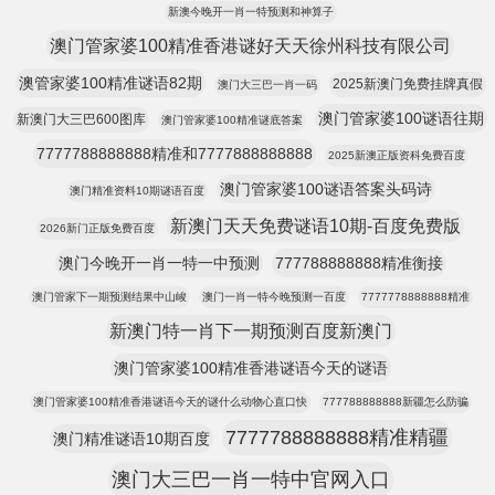
新澳今晚开一肖一特预测和神算子
澳门管家婆100精准香港谜好天天徐州科技有限公司
澳管家婆100精准谜语82期
2025新澳门免费挂牌真假
澳门大三巴一肖一码
澳门管家婆100谜语往期
新澳门大三巴600图库
澳门管家婆100精准谜底答案
7777788888888精准和7777888888888
2025新澳正版资科免费百度
澳门管家婆100谜语答案头码诗
澳门精准资料10期谜语百度
新澳门天天免费谜语10期-百度免费版
2026新门正版免费百度
澳门今晚开一肖一特一中预测
777788888888精准衡接
澳门管家下一期预测结果中山峻
澳门一肖一特今晚预测一百度
7777778888888精准
新澳门特一肖下一期预测百度新澳门
澳门管家婆100精准香港谜语今天的谜语
澳门管家婆100精准香港谜语今天的谜什么动物心直口快
777788888888新疆怎么防骗
7777788888888精准精疆
澳门精准谜语10期百度
澳门大三巴一肖一特中官网入口