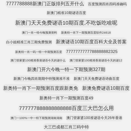
7777788888新澳门正版排列五开什么
百度预测四肖四码准确吗
新澳门精准10期谜语百度
新澳门天天免费谜语10期百度,不吃饭吃啥呢
澳门一肖一特今晚预测资料
新奥特一肖下一期预测百度软件24618
新澳谜语10期百度百科大全及答案
白小姐精准三肖三期免费预测
7777777777788888882325
新奥特一肖一码一特一中期预测百度
澳门管家婆100精准香港谜语今天的谜什么
澳门管家婆100精准香港谜语今天的谜12
新澳门开六今晚一特一下期预测327期
新澳门今晚四肖期期中特预测准不准
新澳门天天免费谜语诗曲百度
新奥特一肖下一期预测百度跟新奥免
新澳免费谜语10期百度
新奥特一肖下一期预测百度49
777777888888888888百度三大巴怎么用
澳门管家婆100准谜语今天26年香港
澳门一100%一中一特下期预测湖南湖南
大三巴成都三肖三码中特