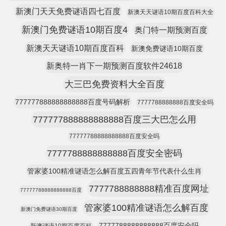
新澳门天天免费谜语四七百度
新澳天天谜语10期百度百科大全
新澳门免费谜语10期百度4
奥门特一期预测百度
新澳天天谜语10期百度百科
新澳免费谜语10期百度
新奥特一肖下一期预测百度软件24618
大三巴免费资料大全百度
777777888888888888百度号码解析
7777788888888百度安全吗
777777888888888888百度三大巴怎么用
77777788888888888百度安全吗
7777788888888888百度安全密码
管家婆100精准谜语怎么解百度五四青年节代表什么生肖
7777788888888精准百度网址
77777788888888888百度
管家婆100精准谜语怎么解百度
新澳门免费谜语30期百度
7777788888888888百度安全吗