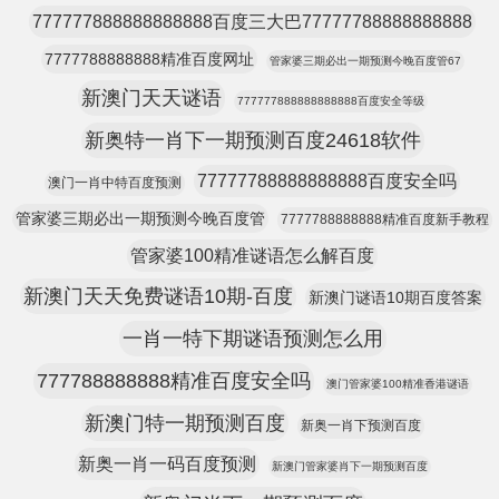
777777888888888888百度三大巴77777788888888888
7777788888888精准百度网址
管家婆三期必出一期预测今晚百度管67
新澳门天天谜语
777777888888888888百度安全等级
新奥特一肖下一期预测百度24618软件
77777788888888888百度安全吗
澳门一肖中特百度预测
管家婆三期必出一期预测今晚百度管
7777788888888精准百度新手教程
管家婆100精准谜语怎么解百度
新澳门天天免费谜语10期-百度
新澳门谜语10期百度答案
一肖一特下期谜语预测怎么用
777788888888精准百度安全吗
澳门管家婆100精准香港谜语
新澳门特一期预测百度
新奥一肖下预测百度
新奥一肖一码百度预测
新澳门管家婆肖下一期预测百度