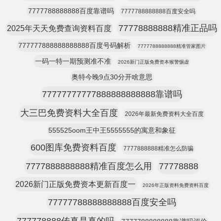
7777788888888百度靠谱吗
7777788888888百度安全吗
77778888888精准正品吗
2025年天天免费查询资料百度
777777888888888888百度号码解析
7777788888888精准管家图片
一码一特一期预测准不准
2026新门正版免费资本猴警惕虚
奥特今晚9点30分开啥意思
77777777777888888888888靠谱吗
大三巴免费资料大全百度
2026年最新免费资料大全百度
555525oom王中王5555555的寓意和象征
600图库免费资料百度
7777888888精准怎么防骗
7777888888888精准百度怎么用
77778888
2026新门正版免费资本更新百度一
2026年正版资料免费资料百度
77777788888888888百度安全吗