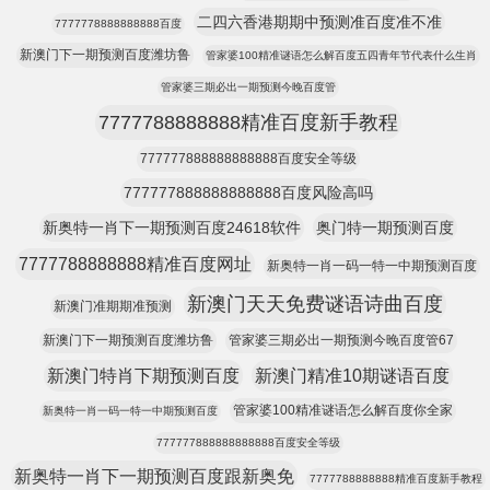
二四六香港期期中预测准百度准不准
7777778888888888百度
新澳门下一期预测百度潍坊鲁
管家婆100精准谜语怎么解百度五四青年节代表什么生肖
管家婆三期必出一期预测今晚百度管
7777788888888精准百度新手教程
777777888888888888百度安全等级
777777888888888888百度风险高吗
新奥特一肖下一期预测百度24618软件
奥门特一期预测百度
7777788888888精准百度网址
新奥特一肖一码一特一中期预测百度
新澳门天天免费谜语诗曲百度
新澳门准期期准预测
新澳门下一期预测百度潍坊鲁
管家婆三期必出一期预测今晚百度管67
新澳门特肖下期预测百度
新澳门精准10期谜语百度
管家婆100精准谜语怎么解百度你全家
新奥特一肖一码一特一中期预测百度
777777888888888888百度安全等级
新奥特一肖下一期预测百度跟新奥免
7777788888888精准百度新手教程