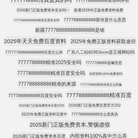
777778888传真是真的吗
7777788888888靠谱吗评价
2026新门正版免费资本安全吗一
新澳2026年正版免费资料免费
7777888888888新传是什么意思
7777888888888精准百度安全吗
新疆777788888888888888是啥
2025年天天免费百度资料
2025年免费正版资料获取途径
广东八二站82953ccm是正规网站吗
777777888888888888百度怎么用
7777788888精准2025安全吗
7777788888是嘛意思
777788888888精准百度安全吗
内部资料100%免费准吗
777788888888精准的来源
777778888精准传真怎么防骗
77778888888888精准百度
7777888888888百度安全吗
2026新门正版免费百度官方202
2026新门正版免费资本百度2025
2025年免费正版资料百度中
7777888888888怎么查真伪
2025新门正版免费资本,警惕虚假
内部资料100%真中怎么弄
2026新门正版免费资本百度