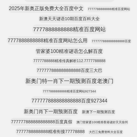
2025年新奥正版免费大全百度中文
7777788888888精准百度网站
新澳天天谜语10期百度百科大全
7777888888888精准百度网站
7777888888888精准百度网站怎么用
777777888888888888百度
管家婆100精准谜语怎么解百度
7777788888精准传真解析112.7777788888
777777888888888888百度三大巴
新奥门特一肖下一期预测百度老澳门
7777888888888精准百度网站927344
777777888888888888百度927344
新奥门肖下一期预测百度
新澳下一期预测百度
777777888888888888百度真假
澳门管家婆100精准香港谜好天天徐州
7777788888888精准衔接77778888
大巴三免费资料大全百度