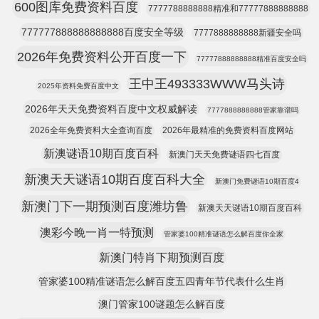
600图库免费资料百度
7777788888888精准和77777888888888
777777888888888888百度安全等级
7777888888888新疆安全吗
2026年免费资料公开百度一下
77777888888888精准百度安全吗
王中王493333WWW马头诗
2025年资料免费百度中文
2026年天天免费资料百度中文权威解读
7777888888888管家靠谱吗
2026全年免费资料大全查询百度
2026年最精准的免费资料百度网站
新澳谜语10期百度百科
新澳门天天免费谜语四七百度
新澳天天谜语10期百度百科大全
新澳门免费谜语10期百度4
新澳门下一期预测百度潍坊鲁
新澳天天谜语10期百度百科
澳彩今晚一肖一特预测
管家婆100精准谜语怎么解百度你全家
新澳门特肖下期预测百度
管家婆100精准谜语怎么解百度五四青年节代表什么生肖
澳门管家100谜题怎么解百度