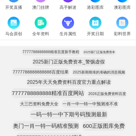
开奖直播
澳门挂牌
高手解迷
港彩图库
澳彩图库
马会原创
全年资料
生肖属性
开奖日期
彩料世界
7777788888888精准百度新手教程
2025新门正版免费资本
2025新门正版免费资本_警惕虚假
7777788888888888百度结果
2025新期期准的准确的消息视频
2025年天天免费资料百度官力重点解读
7777788888888精准百度网站
2026正版免费资料百度
大三巴资料免费大全
一肖一中一特一中预测准不准
一码一特一中下期号码预测最新
奥门一肖一特一码精准预测
600正版图库免费