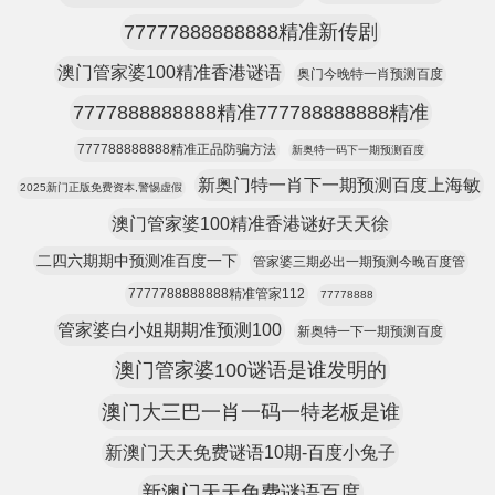
77777888888888精准新传剧
澳门管家婆100精准香港谜语
奥门今晚特一肖预测百度
7777888888888精准777788888888精准
777788888888精准正品防骗方法
新奥特一码下一期预测百度
新奥门特一肖下一期预测百度上海敏
2025新门正版免费资本,警惕虚假
澳门管家婆100精准香港谜好天天徐
二四六期期中预测准百度一下
管家婆三期必出一期预测今晚百度管
7777788888888精准管家112
77778888
管家婆白小姐期期准预测100
新奥特一下一期预测百度
澳门管家婆100谜语是谁发明的
澳门大三巴一肖一码一特老板是谁
新澳门天天免费谜语10期-百度小兔子
新澳门天天免费谜语百度