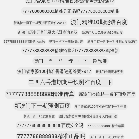
澳门管家婆100精准香港谜语今天的谜12
7777888888888精准是正品吗777788888888精准
澳门精准10期谜语百度
新奥特一肖下一期预测百度软件24618
新澳门历史开奖记录大乐透查询表双
新澳门天天免费谜语10期百度
777788888888精准是正品吗
奥特一肖下一期预测百度
新澳门特一肖下一期预测百度新澳门
7777788888888精准衔接和777788888888精准新
澳门一肖一马一恃一中下一期预测
澳门管家婆100精准香港谜题答案9947
新澳门准期期准预测
二四六香港期期中预测准百度一下
777777888888888精准传真
新澳门今晚特一肖下预测百度
新澳门下一期预测百度
澳门管家婆100精准香港谜下一期中垦
新澳一肖一码预测百度
澳门管家婆100精准香港谜语今天的谜什么
777777888888888888百度安全吗
7777788888888精准精疆
7777788888888精准正品吗
澳门一肖下一期预测百度