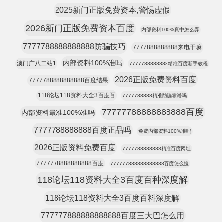
2025新门正版免费资本,警惕虚假
2026新门正版免费资本百度
内部资料100%真中怎么弄
7777788888888888防骗技巧
7777888888888来电干嘛
内部资料100%准吗
澳门广八二站1
7777788888888精准百度新手教程
2026正版免费资料百度
7777788888888888百度结果
118论坛118资料大全3百度百
7777788888精准防骗靠谱吗
77777788888888888百度
内部资料最准100%准吗
7777788888888百度正品吗
免费内部资料100%准吗
2026正版资料免费百度
7777788888888精准百度网址
7777778888888888百度
777777888888888888百度怎么搜
118论坛118资料大全3百度百种深度解
118论坛118资料大全3百度百料深度解
777777888888888888百度三大巴怎么用