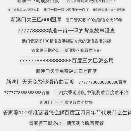
新澳一下期预测百度
二四六香港期期中预测准百度一下
澳门一肖一特今晚预测一百度
澳门管家婆100谜语答案
澳门管家婆一肖一码预测
新澳门大三巴600图库
澳门管家婆100准谜语今天25年
7777788888精准一肖一码的背景故事没查
澳门管家婆100精准香港谜语今天的谜语香港的谜
管家婆三期必出一期预测今晚百度管67
777777888888888888百度三大巴怎么用
新澳门天天免费谜语四七百度
新澳门天天免费谜语诗曲百度
77777788888888888百度
二四六香港期期中预测准百度准不准
7777778888888888百度
新澳门下一期预测百度潍坊鲁
管家婆100精准谜语怎么解百度五四青年节代表什么生
管家婆三期必出一期预测今晚百度管