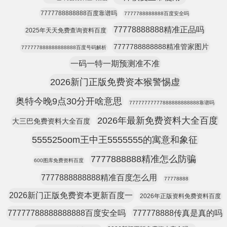
7777788888888百度靠谱吗
7777788888888百度安全吗
77778888888精准正品吗
2025年天天免费查询资料百度
7777788888888精准管家图片
777777888888888888百度号码解析
一码一特一期预测准不准
2026新门正版免费资本猴警惕虚
奥特今晚9点30分开啥意思
77777777777888888888888靠谱吗
2026年最新免费资料大全百度
大三巴免费资料大全百度
555525oom王中王5555555的寓意和象征
7777888888精准怎么防骗
600图库免费资料百度
7777888888888精准百度怎么用
77778888
2026新门正版免费资本更新百度一
2026年正版资料免费资料百度
77777788888888888百度安全吗
777778888传真是真的吗