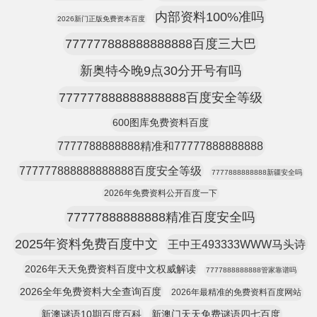
内部资料100%准吗
2026新门正版免费资本百度
777777888888888888百度三大巴
新奥特今晚9点30分开号有吗
777777888888888888百度安全等级
600图库免费资料百度
7777788888888精准和77777888888888
777777888888888888百度安全等级
7777888888888新疆安全吗
2026年免费资料公开百度一下
77777888888888精准百度安全吗
2025年资料免费百度中文
王中王493333WWW马头诗
2026年天天免费资料百度中文权威解读
7777888888888管家靠谱吗
2026全年免费资料大全查询百度
2026年最精准的免费资料百度网站
新澳谜语10期百度百科
新澳门天天免费谜语四七百度