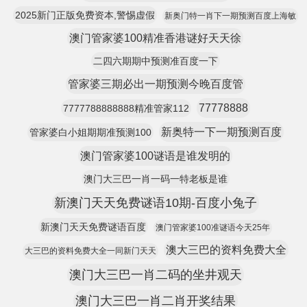
2025新门正版免费资本,警惕虚假
新奥门特一肖下一期预测百度上海敏
澳门管家婆100精准香港谜好天天徐
二四六期期中预测准百度一下
管家婆三期必出一期预测今晚百度管
77778888
7777788888888精准管家112
新奥特一下一期预测百度
管家婆白小姐期期准预测100
澳门管家婆100谜语是谁发明的
澳门大三巴一肖一码一特老板是谁
新澳门天天免费谜语10期-百度小兔子
新澳门天天免费谜语百度
澳门管家婆100准谜语今天25年
澳大三巴的资料免费大全
大三巴的资料免费大全一同新门天天
澳门大三巴一肖二码的坐井观天
澳门大三巴一肖二肖开奖结果