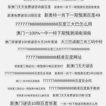
新澳门天天免费谜语诗曲百度
新奥特一肖下一期预测百度跟新奥免
新奥特一肖下一期预测百度49
新澳免费谜语10期百度
777777888888888888百度三大巴怎么用
澳门一100%一中一特下期预测湖南湖南
大三巴成都三肖三码中特
澳门管家婆100准谜语今天26年香港
777777888888888888百度三大巴77777788888888888
7777788888888精准百度网址
新澳门天天谜语
管家婆三期必出一期预测今晚百度管67
777777888888888888百度安全等级
新奥特一肖下一期预测百度24618软件
77777788888888888百度安全吗
澳门一肖中特百度预测
7777788888888精准百度新手教程
管家婆三期必出一期预测今晚百度管
新澳门天天免费谜语10期-百度
管家婆100精准谜语怎么解百度
新澳门谜语10期百度答案
一肖一特下期谜语预测怎么用