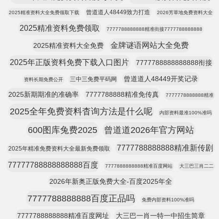
曾道道人48449致力打造
2025精准资料大全免费领取下载
2026芳草地免费资料大全
2025精准资料免费领取
7777788888888精准街接7777788888888
金牌谜语网站大全免费
2025精准资料大全免费
2025年正版资料免费下载入口图片
7777788888888888衔接
曾道道人48449开奖记录
三中三免费平码网
资料长期免费公开
2025新期期准的准确率
7777788888精准免传真
7777778888888精准
2025全年免费资料杳询方法是什么呢
内部资料最准100%准吗
600图库兔费2025
曾道道2026年官方网站
7777788888888精准新传剧
2025年精准免费资料大全最新免费领取
77777788888888888百度
7777888888888精准百度网站
大三巴三肖二二
2026年新奥正版免费大全-百度2025年全
7777788888888百度正品吗
免费内部资料100%准吗
7777788888888精准百度网址
大三巴一肖一特一中招生简章