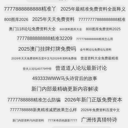
7777888888888精准丫
2025年最精准免费资料全面释义
2025年天天免费资料
800图库2026
77777777888888888精准
奥门118论坛免费资料大全
800图库免费资料2025
600资料图库大全
7777888888888精准32209
7777788888888精准怎么用
2025澳门挂牌灯牌免费吗
金牛网论坛免费论坛资料
曾道资料大全免费最精准
2026年天天免费资料百度中文与2026年资料免费领
曾道道人论坛最新讨论
曾夫人论坛40779中特
493333WWW马头诗背后的故事
新门内部最精确更新内容解读
2026年新门正版免费资本
7777788888精准怎么防骗
7777788888新奥精准减肥效果怎么样
2026年免费资料百度中文
广洲传真猜特诗
新门内部资料与内部资料
777米奇四色眼影7777