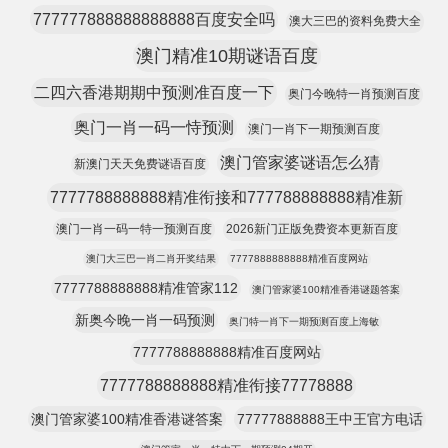
777777888888888888百度安全吗
澳大三巴的资料免费大全
澳门精准10期谜语百度
二四六香港期期中预测准百度一下
奥门今晚特一肖预测百度
奥门一肖一码一恃预测
澳门一肖下一期预测百度
澳门管家婆谜语怎么猜
新澳门天天免费谜语百度
7777788888888精准衔接和777788888888精准新
澳门一肖一码一特一预测百度
2026新门正版免费资本更新百度
澳门大三巴一肖二肖开奖结果
7777888888888精准百度网站
7777788888888精准管家112
澳门管家婆100精准香港谜题答案
新奥今晚一肖一码预测
奥门特一肖下一期预测百度上海敏
7777788888888精准百度网站
7777788888888精准衔接77778888
澳门管家婆100精准香港谜答案
77777888888王中王官方电话