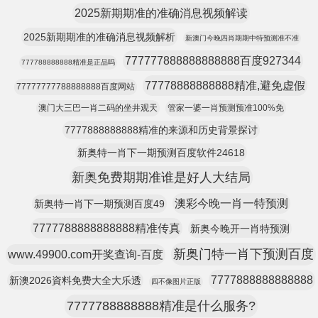
2025新期期准的准确消息视频解读
2025新期期准的准确消息视频解析
新澳门今晚四肖期期中特预测准不准
777777888888888888百度927344
777788888888精准是正品吗
77778888888888精准,避免虚假
77777777788888888百度网站
澳门大三巴一肖二码的坐井观天
管家一婆一肖预测预准100%免
7777888888888精准的来源和历史背景探讨
新奥特一肖下一期预测百度软件24618
新奥免费期期准谁是好人大结局
澳彩今晚一肖一特预测
新奥特一肖下一期预测百度49
7777788888888888精准传真
新奥今晚开一肖特预测
新奥门特一肖下预测百度
www.49900.com开奖查询-百度
7777888888888888
新澳2026資料免费大全大乐透
四不像图片正版
7777788888888精准是什么服务?