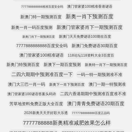
澳门管家婆100精准香港谜语
777788888888精准百度安全吗
新奥一肖下预测百度
新澳门特一期预测百度
新澳门管家婆肖下一期预测百度
新奥一肖一码百度预测
新澳门天天免费谜语100期在百度
新奥门肖下一期预测百度
7777888888888百度安全吗
新澳门免费谜语30期百度
澳门管家婆100精准谜语
118论坛118资料大全3百度百
新奥门特预测百度
新澳下一期百度预测
新奥特一肖下一期预测百度
二四六期期中预测准百度一下
一码一特一期预测准不准
澳门大三巴一肖一码
澳门一期一特预测准
新奥下一肖下预测百度
二四六香港期期中预测准百度准不准
澳门管家婆100谜语答案头码诗
澳门青青免费谜语20期百度
芳草地资料免费正版大全百度
2026新奥天天开好彩大乐透
7777788888888百度正品吗
7777788888新奥精准减肥效果怎么样