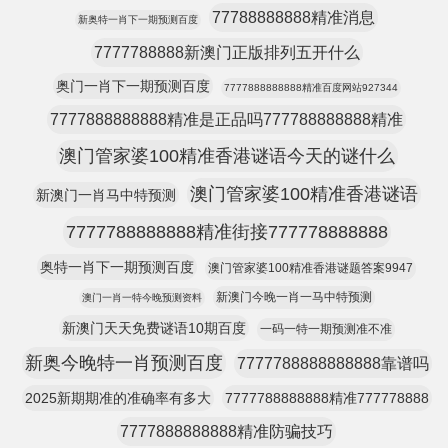
77788888888精准消息
新奥特一肖下一期预测百度
7777788888新澳门正版排列五开什么
奥门一肖下一期预测百度
7777888888888精准百度网站927344
7777888888888精准是正品吗777788888888精准
澳门管家婆100精准香港谜语今天的谜什么
澳门管家婆100精准香港谜语
新澳门一肖马中特预测
7777788888888精准街接777778888888
奥特一肖下一期预测百度
澳门管家婆100精准香港谜题答案9947
新澳门今晚一肖一马中特预测
澳门一肖一特今晚预测资料
新澳门天天免费谜语10期百度
一码一特一期预测准不准
新奥今晚特一肖预测百度
7777788888888888靠谱吗
2025新期期准的准确率有多大
7777788888888精准777778888
7777888888888精准防骗技巧